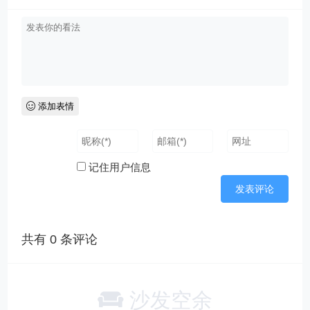
添加表情
记住用户信息
共有
0
条评论
沙发空余