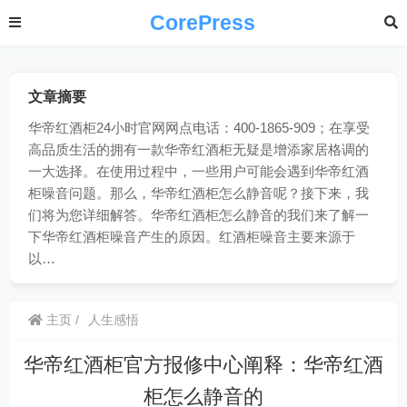
CorePress
文章摘要
华帝红酒柜24小时官网网点电话：400-1865-909；在享受
高品质生活的拥有一款华帝红酒柜无疑是增添家居格调的
一大选择。在使用过程中，一些用户可能会遇到华帝红酒
柜噪音问题。那么，华帝红酒柜怎么静音呢？接下来，我
们将为您详细解答。华帝红酒柜怎么静音的我们来了解一
下华帝红酒柜噪音产生的原因。红酒柜噪音主要来源于
以…
主页
人生感悟
华帝红酒柜官方报修中心阐释：华帝红酒
柜怎么静音的