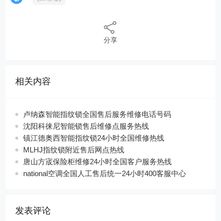
分享
相关内容
卢纳森智能指纹锁全国售后服务维修电话号码
沈阳科徕尼智能锁售后维修点服务热线
镇江德奥西智能指纹锁24小时全国维修热线
MLHJ指纹锁附近售后网点热线
唐山方宬保险柜维修24小时全国客户服务热线
national空调全国人工售后统一24小时400客服中心
发表评论