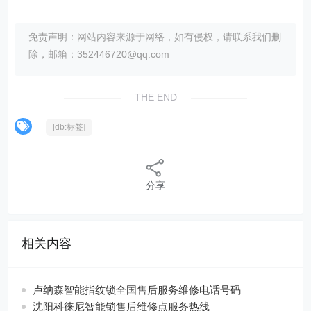
免责声明：网站内容来源于网络，如有侵权，请联系我们删
除，邮箱：352446720@qq.com
THE END
[db:标签]
分享
相关内容
卢纳森智能指纹锁全国售后服务维修电话号码
沈阳科徕尼智能锁售后维修点服务热线