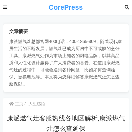
CorePress
文章摘要
康派燃气灶总部官网400电话：400-1865-909；随着现代家
居生活的不断发展，燃气灶已成为厨房中不可或缺的烹饪
工具。康派燃气灶作为市场上知名的厨电品牌，以其高品
质和人性化设计赢得了广大消费者的喜爱。在使用康派燃
气灶的过程中，可能会遇到各种问题，比如如何查询延
保、更换电池等。本文将为您详细解答康派燃气灶怎么查
延保以…
主页
人生感悟
康派燃气灶客服热线各地区解析,康派燃气
灶怎么查延保