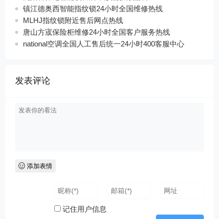
镇江德奥西智能指纹锁24小时全国维修热线
MLHJ指纹锁附近售后网点热线
唐山方宬保险柜维修24小时全国客户服务热线
national空调全国人工售后统一24小时400客服中心
发表评论
添加表情
记住用户信息