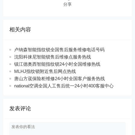
分享
相关内容
卢纳森智能指纹锁全国售后服务维修电话号码
沈阳科徕尼智能锁售后维修点服务热线
镇江德奥西智能指纹锁24小时全国维修热线
MLHJ指纹锁附近售后网点热线
唐山方宬保险柜维修24小时全国客户服务热线
national空调全国人工售后统一24小时400客服中心
发表评论