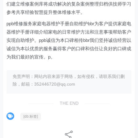
们建立维修案例库将成功解决的复杂案例整理归档供技师学习
参考共享经验智慧提升整体维修水平。
ppb维修服务家庭电器维护手册自助维护bbr为客户提供家庭电
器维护手册详细介绍家电的日常维护方法和注意事项帮助客户
实现自助维护。ppb诚信为本口碑相传bbr我们坚持诚信经营以
诚信为本以优质的服务赢得客户的口碑和信任让良好的口碑成
为我们最好的宣传。p。
免责声明：网站内容来源于网络，如有侵权，请联系我们删
除，邮箱：352446720@qq.com
THE END
[db:标签]