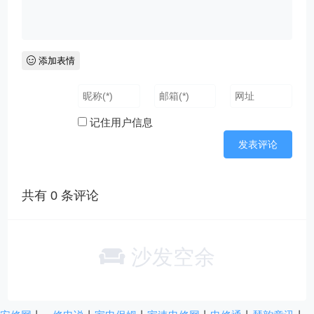
添加表情
记住用户信息
共有
0
条评论
沙发空余