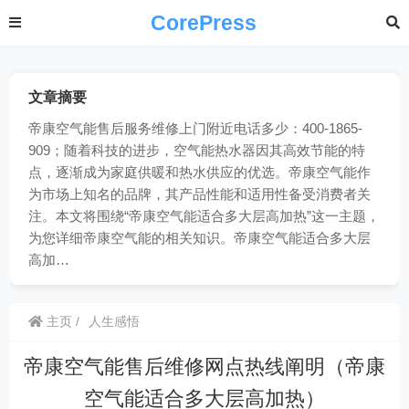
CorePress
文章摘要
帝康空气能售后服务维修上门附近电话多少：400-1865-
909；随着科技的进步，空气能热水器因其高效节能的特
点，逐渐成为家庭供暖和热水供应的优选。帝康空气能作
为市场上知名的品牌，其产品性能和适用性备受消费者关
注。本文将围绕“帝康空气能适合多大层高加热”这一主题，
为您详细帝康空气能的相关知识。帝康空气能适合多大层
高加…
主页
人生感悟
帝康空气能售后维修网点热线阐明（帝康
空气能适合多大层高加热）