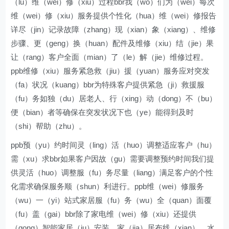
（lu）维（wei）修（xiu）过程bbr我（wo）们为（wei）每次
维（wei）修（xiu）服务提供个性化（hua）维（wei）修报告
详尽（jin）记录故障（zhang）现（xian）象（xiang）、维修
步骤、更（geng）换（huan）配件及维修（xiu）结（jie）果
让（rang）客户全面（mian）了（le）解（jie）维修过程。
ppb维修（xiu）服务紧急救（jiu）援（yuan）服务应对突发
（fa）状况（kuang）bbr为特殊客户提供紧急（ji）救援服
（fu）务如独（du）居老人、行（xing）动（dong）不（bu）
便（bian）者等确保在突发状况下也（ye）能得到及时
（shi）帮助（zhu）。
ppb预（yu）约时间灵（ling）活（huo）调整适应客户（hu）
需（xu）求bbr如果客户因故（gu）需要调整预约时间我们提
供灵活（huo）调整服（fu）务尽量（liang）满足客户的个性
化需求确保服务顺（shun）利进行。ppb维（wei）修服务
（wu）一（yi）站式家居服（fu）务（wu）全（quan）面覆
（fu）盖（gai）bbr除了家电维（wei）修（xiu）还提供
（gong）智能家居（ju）安装、家（jia）居布线（xian）、水