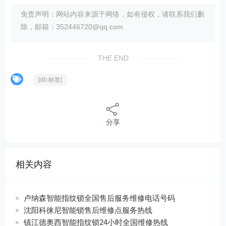
免责声明：网站内容来源于网络，如有侵权，请联系我们删
除，邮箱：352446720@qq.com
THE END
[db:标签]
分享
相关内容
卢纳森智能指纹锁全国售后服务维修电话号码
沈阳科徕尼智能锁售后维修点服务热线
镇江德奥西智能指纹锁24小时全国维修热线