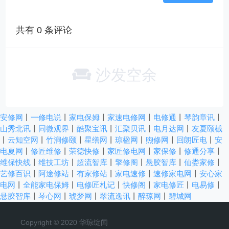
共有
0
条评论
沙发空余
安修网
丨
一修电说
丨
家电保姆
丨
家速电修网
丨
电修通
丨
琴韵章讯
丨
山秀北讯
丨
同微观界
丨
酷聚宝讯
丨
汇聚贝讯
丨
电月达网
丨
友夏颐械
丨
云知空网
丨
竹涧修颐
丨
星缮网
丨
琼楹网
丨
煦修网
丨
回朗匠电
丨
安
电夏网
丨
修匠维修
丨
荣德快修
丨
家匠修电网
丨
家保修
丨
修通分享
丨
维保快线
丨
维技工坊
丨
超流智库
丨
擎修阁
丨
悬胶智库
丨
仙娄家修
丨
艺修百识
丨
阿途修站
丨
有家修站
丨
家电速修
丨
速修家电网
丨
安心家
电网
丨
全能家电保姆
丨
电修匠札记
丨
快修阁
丨
家电修匠
丨
电易修
丨
悬胶智库
丨
琴心网
丨
琥梦网
丨
翠流逸讯
丨
醉琼网
丨
碧城网
Copyright © 2020 华琼绽闻