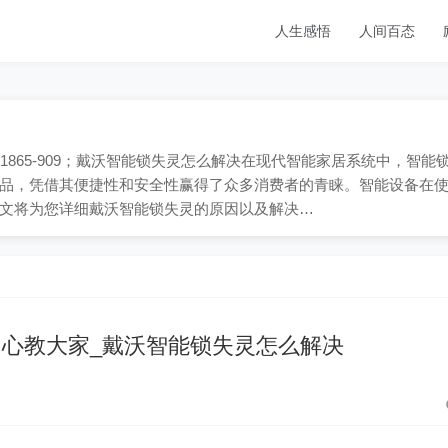
人生感悟
人间百态
-1865-909；戴沃智能锁失灵怎么解决在现代智能家居系统中，智能
品，凭借其便捷性和安全性赢得了众多消费者的青睐。智能设备在
文将为您详细戴沃智能锁失灵的原因以及解决…
心教大家_戴沃智能锁失灵怎么解决