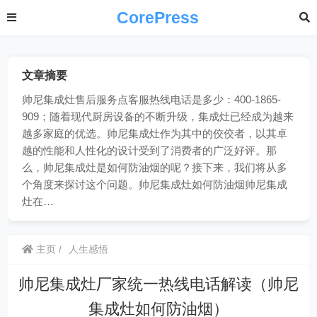
CorePress
文章摘要
帅尼集成灶售后服务点客服热线电话是多少：400-1865-
909；随着现代厨房设备的不断升级，集成灶已经成为越来
越多家庭的优选。帅尼集成灶作为其中的佼佼者，以其卓
越的性能和人性化的设计受到了消费者的广泛好评。那
么，帅尼集成灶是如何防油烟的呢？接下来，我们将从多
个角度来探讨这个问题。帅尼集成灶如何防油烟帅尼集成
灶在…
主页
人生感悟
帅尼集成灶厂家统一热线电话解读（帅尼
集成灶如何防油烟）