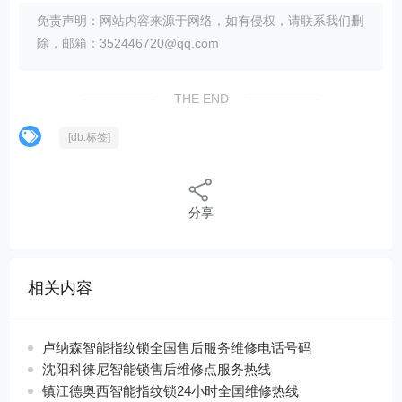
免责声明：网站内容来源于网络，如有侵权，请联系我们删
除，邮箱：352446720@qq.com
THE END
[db:标签]
分享
相关内容
卢纳森智能指纹锁全国售后服务维修电话号码
沈阳科徕尼智能锁售后维修点服务热线
镇江德奥西智能指纹锁24小时全国维修热线