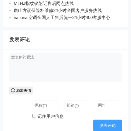
MLHJ指纹锁附近售后网点热线
唐山方宬保险柜维修24小时全国客户服务热线
national空调全国人工售后统一24小时400客服中心
发表评论
添加表情
记住用户信息