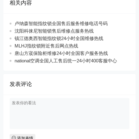
相关内容
卢纳森智能指纹锁全国售后服务维修电话号码
沈阳科徕尼智能锁售后维修点服务热线
镇江德奥西智能指纹锁24小时全国维修热线
MLHJ指纹锁附近售后网点热线
唐山方宬保险柜维修24小时全国客户服务热线
national空调全国人工售后统一24小时400客服中心
发表评论
添加表情