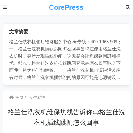
CorePress
文章摘要
格兰仕洗衣机售后维修服务中心vip专线：400-1865-909；
一、格兰仕洗衣机插线跳闸怎么回事当您在使用格兰仕洗
衣机时，突然发现插线跳闸，这无疑会让您感到困惑和担
忧。那么，格兰仕洗衣机插线跳闸究竟是怎么回事呢？下
面我们将为您详细解答。二、格兰仕洗衣机电源键没反应
有时候，格兰仕洗衣机插线跳闸的原因可能是电源键没…
主页
人生感悟
格兰仕洗衣机维保热线告诉你㊤格兰仕洗
衣机插线跳闸怎么回事