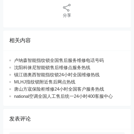
分享
相关内容
卢纳森智能指纹锁全国售后服务维修电话号码
沈阳科徕尼智能锁售后维修点服务热线
镇江德奥西智能指纹锁24小时全国维修热线
MLHJ指纹锁附近售后网点热线
唐山方宬保险柜维修24小时全国客户服务热线
national空调全国人工售后统一24小时400客服中心
发表评论