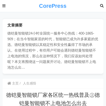
CorePress
文章摘要
德铠曼智能锁24小时全国统一服务中心热线：400-1865-
909；在当今智能家居的时代，智能锁已成为许多家庭的优
选。德铠曼智能锁以其稳定性和安全性赢得了市场的承
认。在使用过程中，有些用户可能会遇到德铠曼智能锁不
上电池的情况，那么在这种情况下，我们应该如何处理
呢？本文将围绕这一问题展开讨论。德铠曼智能锁不上电
池怎么出…
主页
人生感悟
德铠曼智能锁厂家各区统一热线普及㊤德
铠曼智能锁不上电池怎么出去