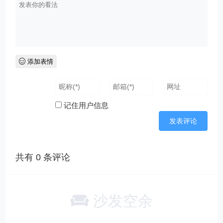
添加表情
记住用户信息
共有
0
条评论
沙发空余