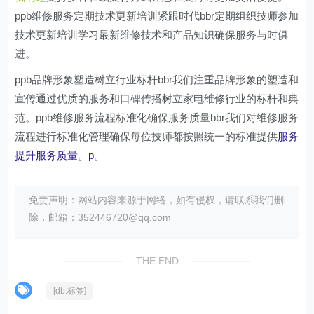
ppb维修服务定期技术更新培训紧跟时代bbr定期组织技师参加
技术更新培训学习最新维修技术和产品知识确保服务与时俱
进。
ppb品牌形象塑造树立行业标杆bbr我们注重品牌形象的塑造和
宣传通过优质的服务和口碑传播树立家电维修行业的标杆和典
范。ppb维修服务流程标准化确保服务质量bbr我们对维修服务
流程进行标准化管理确保每位技师都按照统一的标准提供
服务
提升服务质量。p
。
免责声明：网站内容来源于网络，如有侵权，请联系我们删
除，邮箱：352446720@qq.com
THE END
[db:标签]