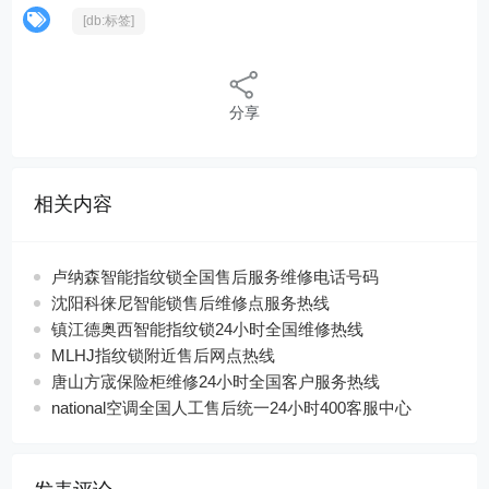
[db:标签]
分享
相关内容
卢纳森智能指纹锁全国售后服务维修电话号码
沈阳科徕尼智能锁售后维修点服务热线
镇江德奥西智能指纹锁24小时全国维修热线
MLHJ指纹锁附近售后网点热线
唐山方宬保险柜维修24小时全国客户服务热线
national空调全国人工售后统一24小时400客服中心