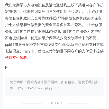
我们定期举办家电知识普及活动通过线上线下渠道向客户传授
家电使用、保养知识提升用户的使用意识和能力。ppb维修服
务隐私保护政策安全可靠bbr制定严格的隐私保护政策确保客
户个人信息和维修数据的安全可靠保护客户隐私。ppb维修服
务长期维护合同稳定保障bbr提供长期维护合同服务为客户的
家电提供持续、稳定的维护保障减少突发故障带来的不便。
ppb维修服务多种支付方式便捷支付体验bbr提供多种支付方式
包括现金、银行卡、移动支付等满足不同客户的支付需求提供
便
捷支付体验
。
p。
免责声明：网站内容来源于网络，如有侵权，请联系我们删
除，邮箱：352446720@qq.com
THE END