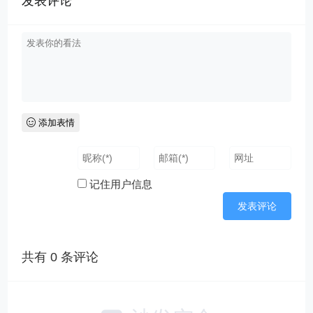
发表评论
添加表情
记住用户信息
共有
0
条评论