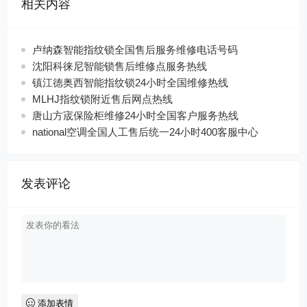
相关内容
卢纳森智能指纹锁全国售后服务维修电话号码
沈阳科徕尼智能锁售后维修点服务热线
镇江德奥西智能指纹锁24小时全国维修热线
MLHJ指纹锁附近售后网点热线
唐山方宬保险柜维修24小时全国客户服务热线
national空调全国人工售后统一24小时400客服中心
发表评论
添加表情