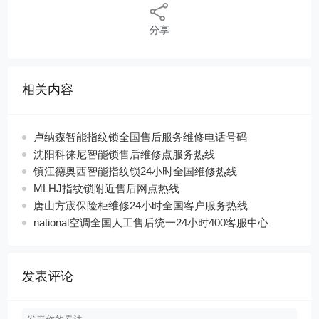
分享
相关内容
卢纳森智能指纹锁全国售后服务维修电话号码
沈阳科徕尼智能锁售后维修点服务热线
镇江德奥西智能指纹锁24小时全国维修热线
MLHJ指纹锁附近售后网点热线
唐山方宬保险柜维修24小时全国客户服务热线
national空调全国人工售后统一24小时400客服中心
发表评论