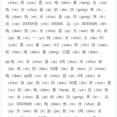
（shui）所（suo）需（xu）电（dian）量（liang）在（zai）
热（re）水（shui）器（qi）的（de）功（gong）率（lv）。
电（dian）热（re）水（shui）器（qi）功（gong）率（lv）
在（zai）2000W至（zhi）3000W。以（yi）3000W的（de）
电（dian）热（re）水（shui）器（qi）为（wei）例（li）加
（jia）热（re）一（yi）吨（dun）水（shui）大（da）约
（yue）需（xu）要（yao）4小（xiao）时（shi）消（xiao）
耗（hao）电（dian）量（liang）12度（du）电（dian）。
pp 热（re）水（shui）器（qi）1吨（dun）水（shui）加
（jia）热（re）到（dao）50度（du）多（duo）少（shao）
电（dian）pp热（re）水（shui）器（qi）1吨（dun）水
（shui）加（jia）热（re）到（dao）50度（du）所（suo）需
（xu）的（de）电（dian）量（liang）也（ye）在（zai）热
（re）水（shui）器（qi）的（de）功（gong）率（lv）。以
（yi）3000W的（de）电（dian）热（re）水（shui）器
（qi）为（wei）例（li）加（jia）热（re）1吨（dun）水