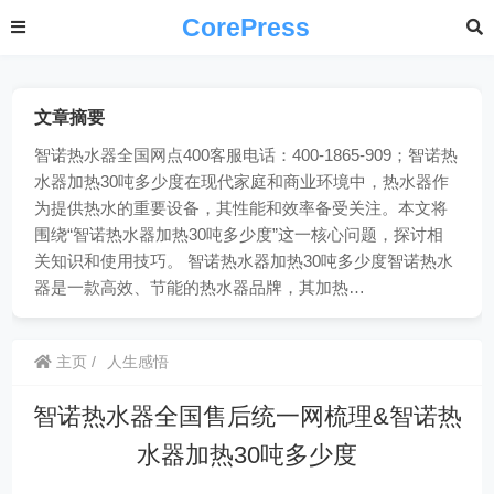
CorePress
文章摘要
智诺热水器全国网点400客服电话：400-1865-909；智诺热
水器加热30吨多少度在现代家庭和商业环境中，热水器作
为提供热水的重要设备，其性能和效率备受关注。本文将
围绕“智诺热水器加热30吨多少度”这一核心问题，探讨相
关知识和使用技巧。 智诺热水器加热30吨多少度智诺热水
器是一款高效、节能的热水器品牌，其加热…
主页
人生感悟
智诺热水器全国售后统一网梳理&智诺热
水器加热30吨多少度