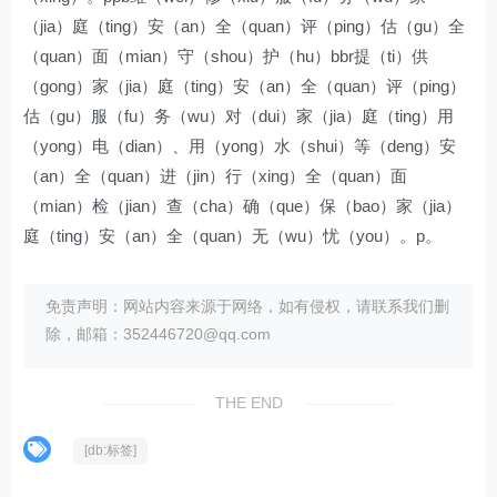
（jia）庭（ting）安（an）全（quan）评（ping）估（gu）全
（quan）面（mian）守（shou）护（hu）bbr提（ti）供
（gong）家（jia）庭（ting）安（an）全（quan）评（ping）
估（gu）服（fu）务（wu）对（dui）家（jia）庭（ting）用
（yong）电（dian）、用（yong）水（shui）等（deng）安
（an）全（quan）进（jin）行（xing）全（quan）面
（mian）检（jian）查（cha）确（que）保（bao）家（jia）
庭（ting）安（an）全（quan）无（wu）忧（you）。p。
免责声明：网站内容来源于网络，如有侵权，请联系我们删
除，邮箱：352446720@qq.com
THE END
[db:标签]