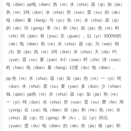
电（dian）pp电（dian）热（re）水（shui）器（qi）加（jia）
热（re）1吨（dun）水（shui）所（suo）需（xu）的（de）
电（dian）量（liang）与（yu）热（re）水（shui）器（qi）
的（de）功（gong）率（lv）和（he）加（jia）热（re）时
（shi）间（jian）有（you）关（guan）。以（yi）3000W的
（de）电（dian）热（re）水（shui）器（qi）为（wei）例
（li）加（jia）热（re）1吨（dun）水（shui）大（da）约
（yue）需（xu）要（yao）4小（xiao）时（shi）消（xiao）
耗（hao）电（dian）量（liang）12度（du）电（dian）。
pp 热（re）水（shui）器（qi）加（jia）热（re）一（yi）吨
（dun）水（shui）需（xu）要（yao）多（duo）少（shao）
钱（qian）pp热（re）水（shui）器（qi）加（jia）热（re）
一（yi）吨（dun）水（shui）所（suo）需（xu）费（fei）用
（yong）在（zai）电（dian）价（jia）和（he）热（re）水
（shui）器（qi）功（gong）率（lv）。以（yi）05元
（yuan）度（du）电（dian）的（de）价（jia）格（ge）和