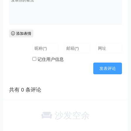
添加表情
记住用户信息
共有
0
条评论
沙发空余