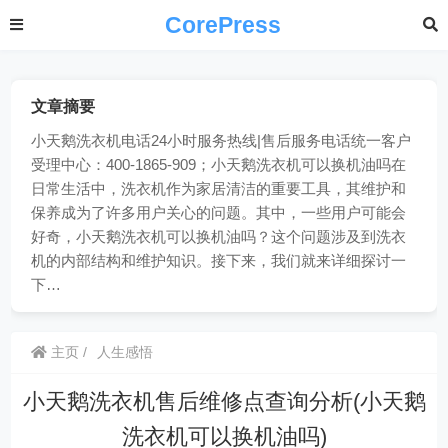
CorePress
文章摘要
小天鹅洗衣机电话24小时服务热线|售后服务电话统一客户
受理中心：400-1865-909；小天鹅洗衣机可以换机油吗在
日常生活中，洗衣机作为家居清洁的重要工具，其维护和
保养成为了许多用户关心的问题。其中，一些用户可能会
好奇，小天鹅洗衣机可以换机油吗？这个问题涉及到洗衣
机的内部结构和维护知识。接下来，我们就来详细探讨一
下…
主页
人生感悟
小天鹅洗衣机售后维修点查询分析(小天鹅
洗衣机可以换机油吗)