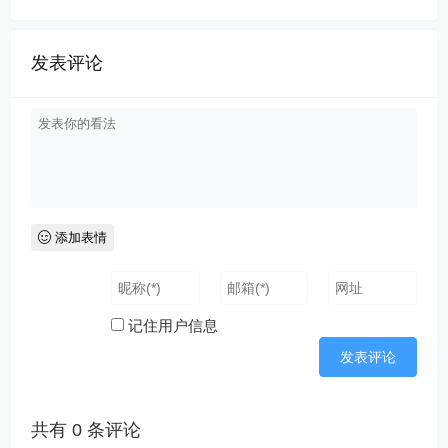
发表评论
添加表情
记住用户信息
共有
0
条评论