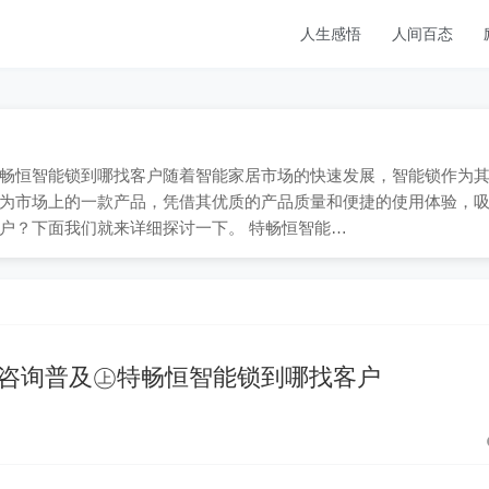
人生感悟
人间百态
09；特畅恒智能锁到哪找客户随着智能家居市场的快速发展，智能锁作为
为市场上的一款产品，凭借其优质的产品质量和便捷的使用体验，
户？下面我们就来详细探讨一下。 特畅恒智能…
咨询普及㊤特畅恒智能锁到哪找客户