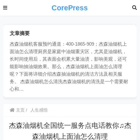
CorePress
文章摘要
杰森油烟机客服预约通道：400-1865-909；杰森油烟机上
面油怎么清理厨房是家庭中油烟重灾区，尤其是油烟机，
长时间使用后，其表面会积累大量油渍，影响美观，还可
能影响抽油烟效果。那么，杰森油烟机上面油怎么清理
呢？下面将详细介绍杰森抽油烟机的清洁方法及相关服
务。 杰森油烟机怎么清洗杰森油烟机的清洗是一个需要耐
心和…
主页
人生感悟
杰森油烟机全国统一服务点电话教你♫杰
森油烟机上面油怎么清理