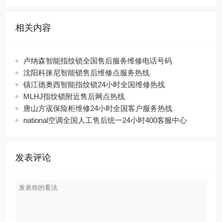
相关内容
卢纳森智能指纹锁全国售后服务维修电话号码
沈阳科徕尼智能锁售后维修点服务热线
镇江德奥西智能指纹锁24小时全国维修热线
MLHJ指纹锁附近售后网点热线
唐山方宬保险柜维修24小时全国客户服务热线
national空调全国人工售后统一24小时400客服中心
发表评论