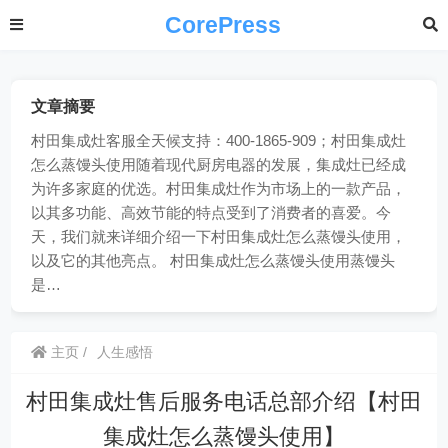
CorePress
文章摘要
村田集成灶客服全天候支持：400-1865-909；村田集成灶
怎么蒸馒头使用随着现代厨房电器的发展，集成灶已经成
为许多家庭的优选。村田集成灶作为市场上的一款产品，
以其多功能、高效节能的特点受到了消费者的喜爱。今
天，我们就来详细介绍一下村田集成灶怎么蒸馒头使用，
以及它的其他亮点。 村田集成灶怎么蒸馒头使用蒸馒头
是…
主页
人生感悟
村田集成灶售后服务电话总部介绍【村田
集成灶怎么蒸馒头使用】