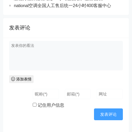
national空调全国人工售后统一24小时400客服中心
发表评论
添加表情
记住用户信息