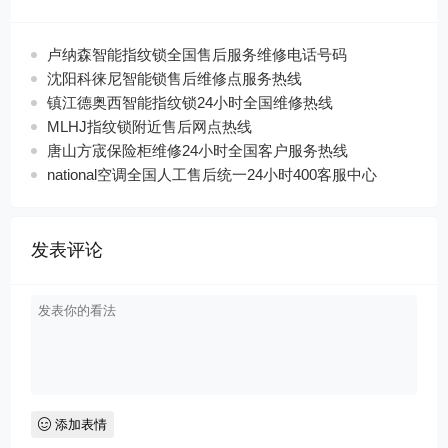
卢纳森智能指纹锁全国售后服务维修电话号码
沈阳科徕尼智能锁售后维修点服务热线
镇江德奥西智能指纹锁24小时全国维修热线
MLHJ指纹锁附近售后网点热线
唐山方宬保险柜维修24小时全国客户服务热线
national空调全国人工售后统一24小时400客服中心
发表评论
添加表情