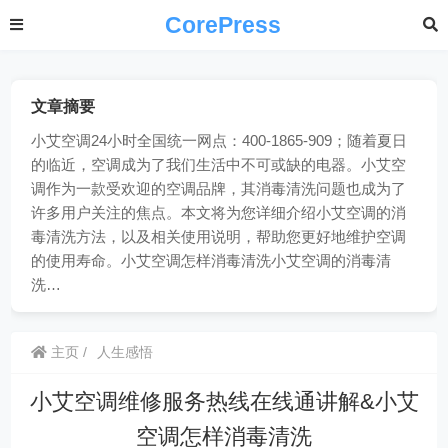
CorePress
文章摘要
小艾空调24小时全国统一网点：400-1865-909；随着夏日
的临近，空调成为了我们生活中不可或缺的电器。小艾空
调作为一款受欢迎的空调品牌，其消毒清洗问题也成为了
许多用户关注的焦点。本文将为您详细介绍小艾空调的消
毒清洗方法，以及相关使用说明，帮助您更好地维护空调
的使用寿命。小艾空调怎样消毒清洗小艾空调的消毒清
洗…
主页
人生感悟
小艾空调维修服务热线在线通讲解&小艾
空调怎样消毒清洗