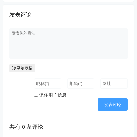
发表评论
添加表情
记住用户信息
共有
0
条评论