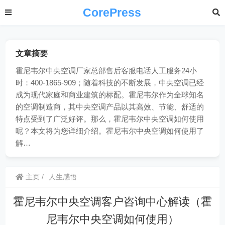
CorePress
文章摘要
霍尼韦尔中央空调厂家总部售后客服电话人工服务24小
时：400-1865-909；随着科技的不断发展，中央空调已经
成为现代家庭和商业建筑的标配。霍尼韦尔作为全球知名
的空调制造商，其中央空调产品以其高效、节能、舒适的
特点受到了广泛好评。那么，霍尼韦尔中央空调如何使用
呢？本文将为您详细介绍。霍尼韦尔中央空调如何使用了
解…
主页
人生感悟
霍尼韦尔中央空调客户咨询中心解读（霍
尼韦尔中央空调如何使用）