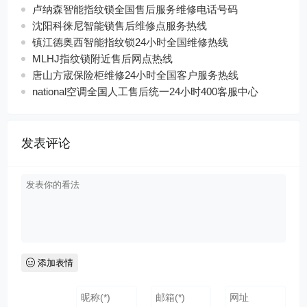
卢纳森智能指纹锁全国售后服务维修电话号码
沈阳科徕尼智能锁售后维修点服务热线
镇江德奥西智能指纹锁24小时全国维修热线
MLHJ指纹锁附近售后网点热线
唐山方宬保险柜维修24小时全国客户服务热线
national空调全国人工售后统一24小时400客服中心
发表评论
添加表情