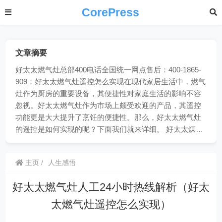
CorePress
文章摘要
好太太燃气灶总部400电话全国统一网点售后：400-1865-
909；好太太燃气灶遥控怎么实现在现代家居生活中，燃气
灶作为厨房的重要设备，其便捷性对家庭生活的影响不容
忽视。好太太燃气灶作为市场上颇受欢迎的产品，其遥控
功能更是大大提升了烹饪的便捷性。那么，好太太燃气灶
的遥控是如何实现的呢？下面我们就来详细。 好太太煤…
主页
人生感悟
好太太燃气灶人工24小时热线解析（好太
太燃气灶遥控怎么实现）