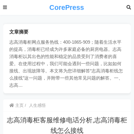
CorePress
文章摘要
志高消毒柜网点服务热线：400-1865-909；随着生活水平
的提高，消毒柜已经成为许多家庭必备的厨房电器。志高
消毒柜以其出色的性能和稳定的品质受到了消费者的喜
爱。在使用过程中，我们可能会遇到一些问题，比如如何
接线、出现故障等。本文将为您详细解答“志高消毒柜线怎
么接线”这一问题，并附带一些其他常见问题的解答。一、
志高…
主页
人生感悟
志高消毒柜客服维修电话分析,志高消毒柜
线怎么接线