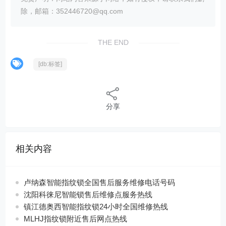
除，邮箱：352446720@qq.com
THE END
[db:标签]
分享
相关内容
卢纳森智能指纹锁全国售后服务维修电话号码
沈阳科徕尼智能锁售后维修点服务热线
镇江德奥西智能指纹锁24小时全国维修热线
MLHJ指纹锁附近售后网点热线