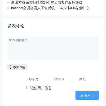
唐山方宬保险柜维修24小时全国客户服务热线
national空调全国人工售后统一24小时400客服中心
发表评论
添加表情
记住用户信息