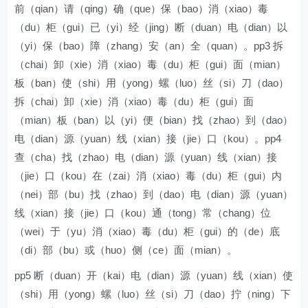
前（qian）请（qing）确（que）保（bao）消（xiao）毒
（du）柜（gui）已（yi）经（jing）断（duan）电（dian）以
（yi）保（bao）障（zhang）安（an）全（quan）。pp3 拆
（chai）卸（xie）消（xiao）毒（du）柜（gui）面（mian）
板（ban）使（shi）用（yong）螺（luo）丝（si）刀（dao）
拆（chai）卸（xie）消（xiao）毒（du）柜（gui）面
（mian）板（ban）以（yi）便（bian）找（zhao）到（dao）
电（dian）源（yuan）线（xian）接（jie）口（kou）。pp4
查（cha）找（zhao）电（dian）源（yuan）线（xian）接
（jie）口（kou）在（zai）消（xiao）毒（du）柜（gui）内
（nei）部（bu）找（zhao）到（dao）电（dian）源（yuan）
线（xian）接（jie）口（kou）通（tong）常（chang）位
（wei）于（yu）消（xiao）毒（du）柜（gui）的（de）底
（di）部（bu）或（huo）侧（ce）面（mian）。
pp5 断（duan）开（kai）电（dian）源（yuan）线（xian）使
（shi）用（yong）螺（luo）丝（si）刀（dao）拧（ning）下