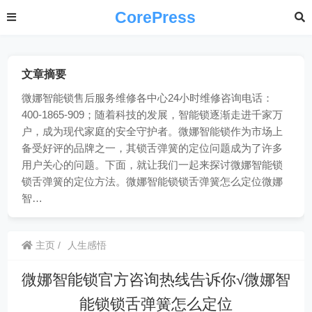
CorePress
文章摘要
微娜智能锁售后服务维修各中心24小时维修咨询电话：
400-1865-909；随着科技的发展，智能锁逐渐走进千家万
户，成为现代家庭的安全守护者。微娜智能锁作为市场上
备受好评的品牌之一，其锁舌弹簧的定位问题成为了许多
用户关心的问题。下面，就让我们一起来探讨微娜智能锁
锁舌弹簧的定位方法。微娜智能锁锁舌弹簧怎么定位微娜
智…
主页
人生感悟
微娜智能锁官方咨询热线告诉你√微娜智
能锁锁舌弹簧怎么定位