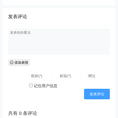
发表评论
添加表情
记住用户信息
共有
0
条评论