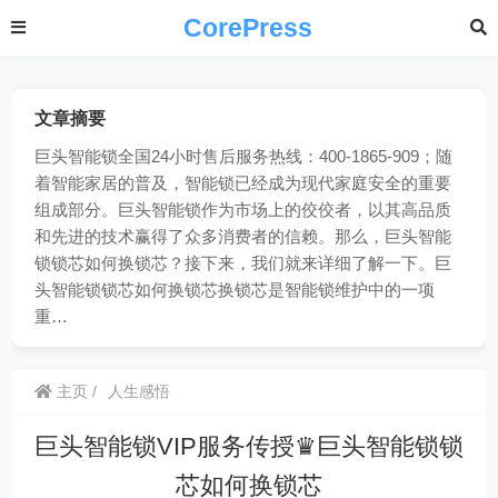
CorePress
文章摘要
巨头智能锁全国24小时售后服务热线：400-1865-909；随
着智能家居的普及，智能锁已经成为现代家庭安全的重要
组成部分。巨头智能锁作为市场上的佼佼者，以其高品质
和先进的技术赢得了众多消费者的信赖。那么，巨头智能
锁锁芯如何换锁芯？接下来，我们就来详细了解一下。巨
头智能锁锁芯如何换锁芯换锁芯是智能锁维护中的一项
重…
主页
人生感悟
巨头智能锁VIP服务传授♛巨头智能锁锁
芯如何换锁芯