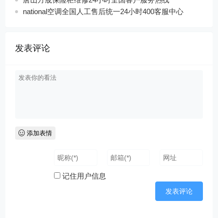
national空调全国人工售后统一24小时400客服中心
发表评论
添加表情
记住用户信息