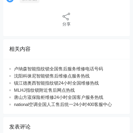
分享
相关内容
卢纳森智能指纹锁全国售后服务维修电话号码
沈阳科徕尼智能锁售后维修点服务热线
镇江德奥西智能指纹锁24小时全国维修热线
MLHJ指纹锁附近售后网点热线
唐山方宬保险柜维修24小时全国客户服务热线
national空调全国人工售后统一24小时400客服中心
发表评论