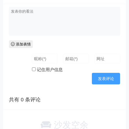
添加表情
记住用户信息
共有
0
条评论
沙发空余