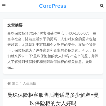
CorePress
文章摘要
曼珠保险柜预约24小时客服受理中心：400-1865-909；在
当今社会，随着生活水平的提高，人们对安全的需求也越
来越高，尤其是对于家庭和个人财产的安全。在这个背景
下，保险柜成为了许多家庭和企业的必备之选。今天，我
们就来探讨一下“曼珠保险柜的女人好吗？”这个问题，并深
入了解曼阿顿保险柜和曼阿盾保险柜的相关信息。曼珠
保…
主页
人生感悟
曼珠保险柜客服售后电话是多少解释=曼
珠保险柜的女人好吗