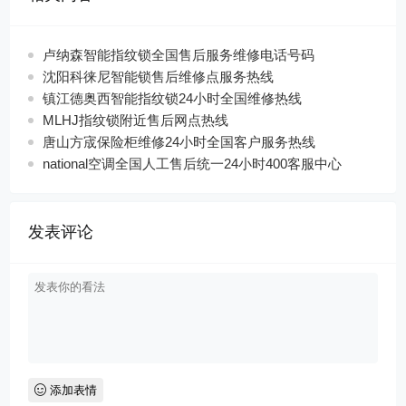
卢纳森智能指纹锁全国售后服务维修电话号码
沈阳科徕尼智能锁售后维修点服务热线
镇江德奥西智能指纹锁24小时全国维修热线
MLHJ指纹锁附近售后网点热线
唐山方宬保险柜维修24小时全国客户服务热线
national空调全国人工售后统一24小时400客服中心
发表评论
添加表情