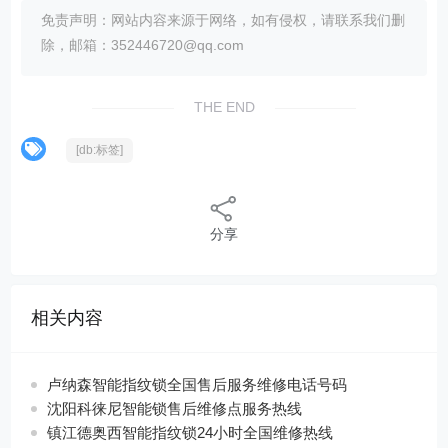
免责声明：网站内容来源于网络，如有侵权，请联系我们删
除，邮箱：352446720@qq.com
THE END
[db:标签]
分享
相关内容
卢纳森智能指纹锁全国售后服务维修电话号码
沈阳科徕尼智能锁售后维修点服务热线
镇江德奥西智能指纹锁24小时全国维修热线