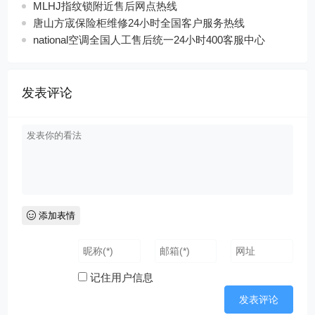
MLHJ指纹锁附近售后网点热线
唐山方宬保险柜维修24小时全国客户服务热线
national空调全国人工售后统一24小时400客服中心
发表评论
添加表情
记住用户信息