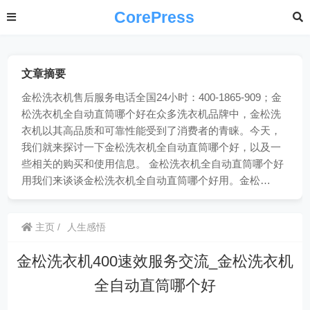
CorePress
文章摘要
金松洗衣机售后服务电话全国24小时：400-1865-909；金
松洗衣机全自动直筒哪个好在众多洗衣机品牌中，金松洗
衣机以其高品质和可靠性能受到了消费者的青睐。今天，
我们就来探讨一下金松洗衣机全自动直筒哪个好，以及一
些相关的购买和使用信息。 金松洗衣机全自动直筒哪个好
用我们来谈谈金松洗衣机全自动直筒哪个好用。金松…
主页
人生感悟
金松洗衣机400速效服务交流_金松洗衣机
全自动直筒哪个好