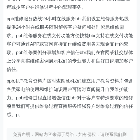
程减少客户在维修过程中的繁琐事务。
ppb维修服务热线24小时在线服务bbr我们设立维修服务热线
提供24小时在线服务随时解答客户疑问和处理紧急维修需
求。ppb维修服务在线支付功能方便快捷bbr支持在线支付功能
客户可通过APP或官网直接支付维修费用省去现金支付的繁
琐。ppb维修案例分享增加客户信任bbr我们在官网或社交媒体
上分享真实维修案例展示我们的专业能力和良好口碑增加客户
信任。
ppb用户教育资料库随时查阅bbr我们建立用户教育资料库包含
各类家电的使用和维护知识用户可随时查阅提升自我维护能
力。ppb维修过程直播增强信任bbr对于客户有特殊要求的维修
项目我们可提供维修过程直播服务增强客户对维修过程的信任
感。p。
免责声明：网站内容来源于网络，如有侵权，请联系我们删