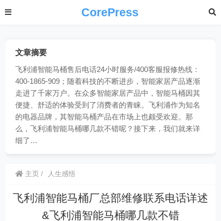
CorePress
文章摘要
飞利浦智能马桶售后电话24小时服务/400客服报修热线：
400-1865-909；随着科技的不断进步，智能家居产品逐渐
走进了千家万户。在众多智能家居产品中，智能马桶因其
便捷、舒适的体验受到了消费者的青睐。飞利浦作为知名
的电器品牌，其智能马桶产品在市场上也颇受欢迎。那
么，飞利浦智能马桶哪几款不错呢？接下来，我们就来详
细了…
主页
人生感悟
飞利浦智能马桶厂总部维修联系电话详述
&飞利浦智能马桶哪几款不错