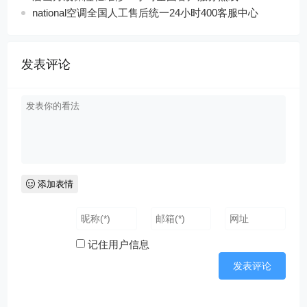
national空调全国人工售后统一24小时400客服中心
发表评论
添加表情
记住用户信息