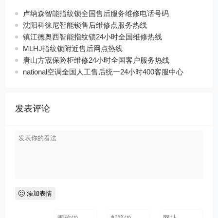
卢纳森智能指纹锁全国售后服务维修电话号码
沈阳科徕尼智能锁售后维修点服务热线
镇江德奥西智能指纹锁24小时全国维修热线
MLHJ指纹锁附近售后网点热线
唐山方宬保险柜维修24小时全国客户服务热线
national空调全国人工售后统一24小时400客服中心
发表评论
添加表情