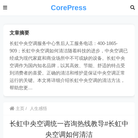
CorePress
文章摘要
长虹中央空调服务中心售后人工服务电话：400-1865-
909；长虹中央空调如何清洁随着科技的进步，中央空调已
经成为现代家庭和商业场所中不可或缺的设备。长虹中央
空调作为国内知名品牌，以其高效、节能、舒适的特点受
到消费者的喜爱。正确的清洁和维护是保证中央空调正常
运行的关键。本文将详细介绍长虹中央空调的清洁方法，
帮助您更…
主页
人生感悟
长虹中央空调统一咨询热线教导#长虹中
央空调如何清洁