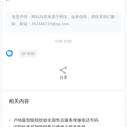
免责声明：网站内容来源于网络，如有侵权，请联系我们删
除，邮箱：352446720@qq.com
THE END
[db:标签]
分享
相关内容
卢纳森智能指纹锁全国售后服务维修电话号码
沈阳科徕尼智能锁售后维修点服务热线