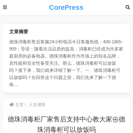
CorePress
文章摘要
德珠消毒柜售后客服24小时电话今日客服热线：400-1865-
909；导语：随着生活品质的提高，消毒柜已经成为许多家
庭厨房的必备电器。德珠消毒柜作为市场上的知名品牌，
其性能和安全性备受关注。那么，德珠消毒柜可以放饭
吗？接下来，我们就来详细了解一下。一、德珠消毒柜可
以放饭吗？在回答这个问题之前，我们先来了解一下德
珠…
主页
人生感悟
德珠消毒柜厂家售后支持中心教大家㉿德
珠消毒柜可以放饭吗