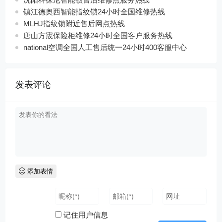
镇江德奥西智能指纹锁24小时全国维修热线
MLHJ指纹锁附近售后网点热线
唐山方宬保险柜维修24小时全国客户服务热线
national空调全国人工售后统一24小时400客服中心
发表评论
添加表情
记住用户信息