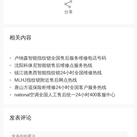
分享
相关内容
卢纳森智能指纹锁全国售后服务维修电话号码
沈阳科徕尼智能锁售后维修点服务热线
镇江德奥西智能指纹锁24小时全国维修热线
MLHJ指纹锁附近售后网点热线
唐山方宬保险柜维修24小时全国客户服务热线
national空调全国人工售后统一24小时400客服中心
发表评论