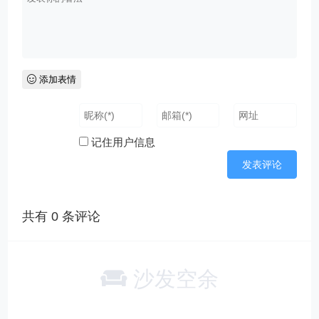
添加表情
记住用户信息
共有
0
条评论
沙发空余