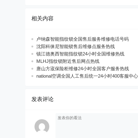
相关内容
卢纳森智能指纹锁全国售后服务维修电话号码
沈阳科徕尼智能锁售后维修点服务热线
镇江德奥西智能指纹锁24小时全国维修热线
MLHJ指纹锁附近售后网点热线
唐山方宬保险柜维修24小时全国客户服务热线
national空调全国人工售后统一24小时400客服中心
发表评论