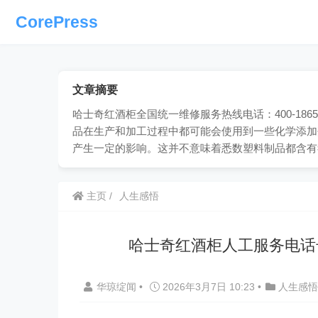
CorePress
文章摘要
哈士奇红酒柜全国统一维修服务热线电话：400-18
品在生产和加工过程中都可能会使用到一些化学添加
产生一定的影响。这并不意味着悉数塑料制品都含有
主页
人生感悟
哈士奇红酒柜人工服务电话
华琼绽闻
•
2026年3月7日 10:23
•
人生感悟