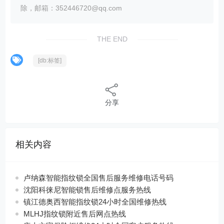
除，邮箱：352446720@qq.com
THE END
[db:标签]
分享
相关内容
卢纳森智能指纹锁全国售后服务维修电话号码
沈阳科徕尼智能锁售后维修点服务热线
镇江德奥西智能指纹锁24小时全国维修热线
MLHJ指纹锁附近售后网点热线