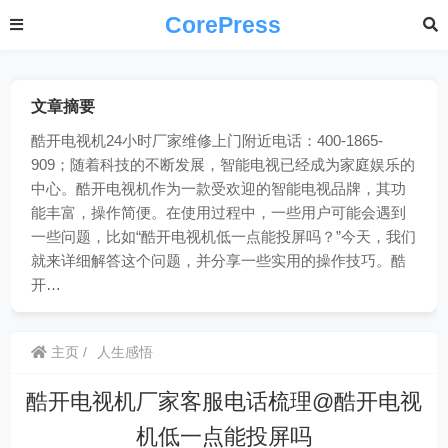
CorePress
文章摘要
酷开电视机24小时厂家维修上门附近电话：400-1865-
909；随着科技的不断发展，智能电视已经成为家庭娱乐的
中心。酷开电视机作为一款受欢迎的智能电视品牌，其功
能丰富，操作简便。在使用过程中，一些用户可能会遇到
一些问题，比如“酷开电视机低一点能投屏吗？”今天，我们
就来详细解答这个问题，并分享一些实用的操作技巧。酷
开…
主页
人生感悟
酷开电视机厂家客服电话梳理@酷开电视
机低一点能投屏吗