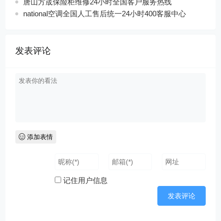
唐山方宬保险柜维修24小时全国客户服务热线
national空调全国人工售后统一24小时400客服中心
发表评论
添加表情
记住用户信息