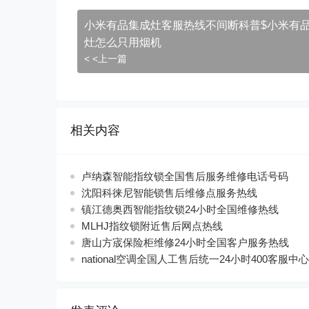
小米有品集成灶客服热线不间断科普$小米有
灶怎么只用烟机
< <上一篇
相关内容
卢纳森智能指纹锁全国售后服务维修电话号码
沈阳科徕尼智能锁售后维修点服务热线
镇江德奥西智能指纹锁24小时全国维修热线
MLHJ指纹锁附近售后网点热线
唐山方宬保险柜维修24小时全国客户服务热线
national空调全国人工售后统一24小时400客服中心