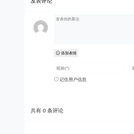
发表评论
添加表情
记住用户信息
共有
0
条评论