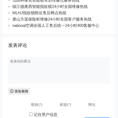
沈阳科徕尼智能锁售后维修点服务热线
镇江德奥西智能指纹锁24小时全国维修热线
MLHJ指纹锁附近售后网点热线
唐山方宬保险柜维修24小时全国客户服务热线
national空调全国人工售后统一24小时400客服中心
发表评论
添加表情
记住用户信息