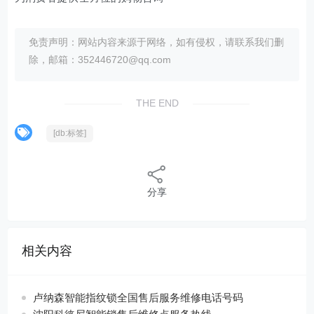
免责声明：网站内容来源于网络，如有侵权，请联系我们删
除，邮箱：352446720@qq.com
THE END
[db:标签]
分享
相关内容
卢纳森智能指纹锁全国售后服务维修电话号码