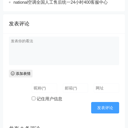
national空调全国人工售后统一24小时400客服中心
发表评论
添加表情
记住用户信息