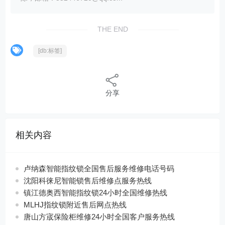
THE END
[db:标签]
分享
相关内容
卢纳森智能指纹锁全国售后服务维修电话号码
沈阳科徕尼智能锁售后维修点服务热线
镇江德奥西智能指纹锁24小时全国维修热线
MLHJ指纹锁附近售后网点热线
唐山方宬保险柜维修24小时全国客户服务热线