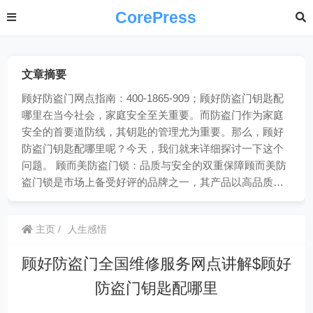
CorePress
文章摘要
顾好防盗门网点指南：400-1865-909；顾好防盗门钥匙配
哪里在当今社会，家庭安全至关重要。而防盗门作为家庭
安全的首要道防线，其钥匙的管理尤为重要。那么，顾好
防盗门钥匙配哪里呢？今天，我们就来详细探讨一下这个
问题。 顾而美防盗门锁：品质与安全的双重保障顾而美防
盗门锁是市场上备受好评的品牌之一，其产品以高品质…
主页
人生感悟
顾好防盗门全国维修服务网点讲解$顾好
防盗门钥匙配哪里