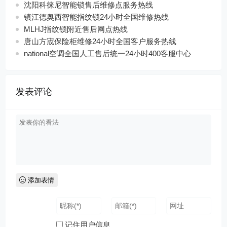
沈阳科徕尼智能锁售后维修点服务热线
镇江德奥西智能指纹锁24小时全国维修热线
MLHJ指纹锁附近售后网点热线
唐山方宬保险柜维修24小时全国客户服务热线
national空调全国人工售后统一24小时400客服中心
发表评论
添加表情
记住用户信息