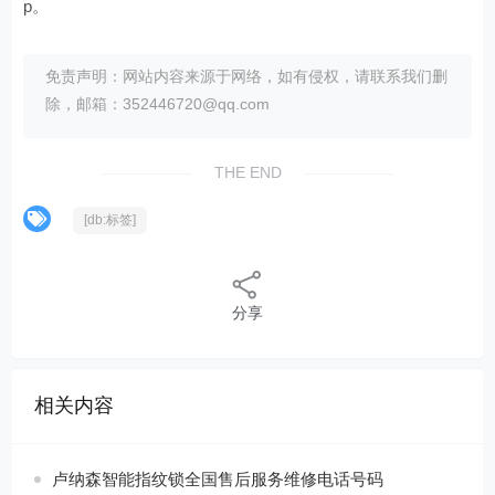
p。
免责声明：网站内容来源于网络，如有侵权，请联系我们删
除，邮箱：352446720@qq.com
THE END
[db:标签]
分享
相关内容
卢纳森智能指纹锁全国售后服务维修电话号码