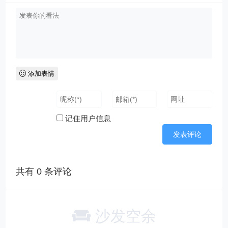
添加表情
记住用户信息
共有
0
条评论
沙发空余