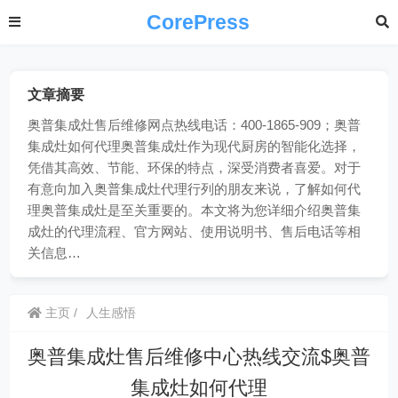
CorePress
文章摘要
奥普集成灶售后维修网点热线电话：400-1865-909；奥普
集成灶如何代理奥普集成灶作为现代厨房的智能化选择，
凭借其高效、节能、环保的特点，深受消费者喜爱。对于
有意向加入奥普集成灶代理行列的朋友来说，了解如何代
理奥普集成灶是至关重要的。本文将为您详细介绍奥普集
成灶的代理流程、官方网站、使用说明书、售后电话等相
关信息…
主页
人生感悟
奥普集成灶售后维修中心热线交流$奥普
集成灶如何代理