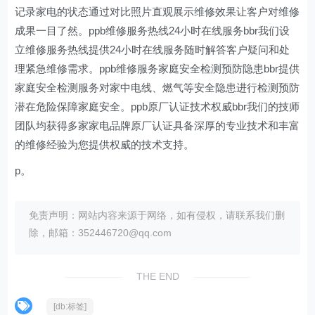
记录家电的状态通过对比照片直观展示维修效果让客户对维修
成果一目了然。ppb维修服务热线24小时在线服务bbr我们设
立维修服务热线提供24小时在线服务随时解答客户疑问和处
理紧急维修需求。ppb维修服务家庭安全检测预防隐患bbr提供
家庭安全检测服务对家中电线、燃气等安全隐患进行检测预防
潜在危险保障家庭安全。ppb原厂认证技术权威bbr我们的技师
团队均获得多家家电品牌原厂认证具备深厚的专业技术和丰富
的维修经验为您提供权威的技术支持。
p。
免责声明：网站内容来源于网络，如有侵权，请联系我们删
除，邮箱：352446720@qq.com
THE END
[db:标签]