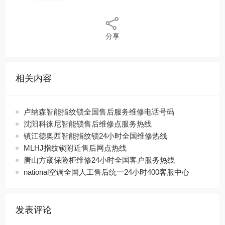
分享
相关内容
卢纳森智能指纹锁全国售后服务维修电话号码
沈阳科徕尼智能锁售后维修点服务热线
镇江德奥西智能指纹锁24小时全国维修热线
MLHJ指纹锁附近售后网点热线
唐山方宬保险柜维修24小时全国客户服务热线
national空调全国人工售后统一24小时400客服中心
发表评论