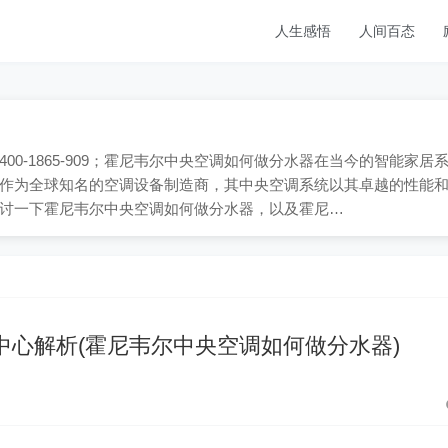
人生感悟
人间百态
0-1865-909；霍尼韦尔中央空调如何做分水器在当今的智能家居
作为全球知名的空调设备制造商，其中央空调系统以其卓越的性能
讨一下霍尼韦尔中央空调如何做分水器，以及霍尼…
中心解析(霍尼韦尔中央空调如何做分水器)