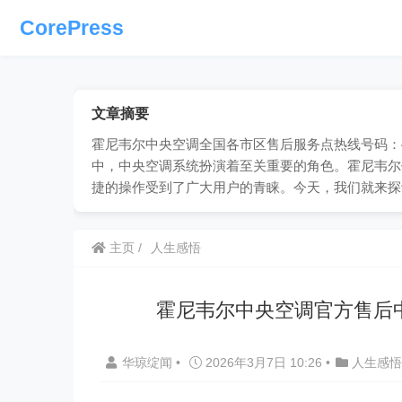
CorePress
文章摘要
霍尼韦尔中央空调全国各市区售后服务点热线号码：40
中，中央空调系统扮演着至关重要的角色。霍尼韦尔
捷的操作受到了广大用户的青睐。今天，我们就来探
主页
人生感悟
霍尼韦尔中央空调官方售后
华琼绽闻
•
2026年3月7日 10:26
•
人生感悟