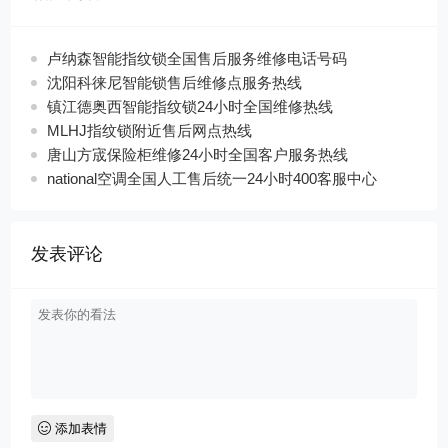
卢纳森智能指纹锁全国售后服务维修电话号码
沈阳科徕尼智能锁售后维修点服务热线
镇江德奥西智能指纹锁24小时全国维修热线
MLHJ指纹锁附近售后网点热线
唐山方宬保险柜维修24小时全国客户服务热线
national空调全国人工售后统一24小时400客服中心
发表评论
添加表情