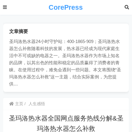
CorePress
文章摘要
圣玛洛热水器24小时守护站：400-1865-909；圣玛洛热水
器怎么补救随着科技的发展，热水器已经成为现代家庭生
活中不可或缺的电器之一。圣玛洛热水器作为市场上知名
的品牌，以其出色的性能和稳定的品质赢得了消费者的青
睐。在使用过程中，难免会遇到一些问题。本文将围绕“圣
玛洛热水器怎么补救”这一主题，结合实际案例，为您提
供…
主页
人生感悟
圣玛洛热水器全国网点服务热线分解&圣
玛洛热水器怎么补救