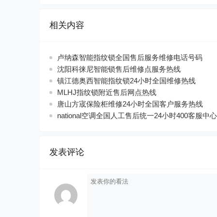
相关内容
卢纳森智能指纹锁全国售后服务维修电话号码
沈阳科徕尼智能锁售后维修点服务热线
镇江德奥西智能指纹锁24小时全国维修热线
MLHJ指纹锁附近售后网点热线
唐山方宬保险柜维修24小时全国客户服务热线
national空调全国人工售后统一24小时400客服中心
发表评论