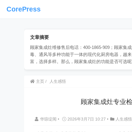
CorePress
文章摘要
顾家集成灶维修售后电话：400-1865-909；
毒、通风等多种功能于一体的现代化厨房电器，越来
富，选择多样。那么，顾家集成灶的功能是否可选呢
主页
人生感悟
顾家集成灶专业检
华琼绽闻
•
2026年3月7日 10:27
•
人生感悟