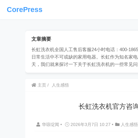
CorePress
文章摘要
长虹洗衣机全国人工售后客服24小时电话：400-18
日常生活中不可或缺的家用电器。长虹作为知名家电
天，我们就来探讨一下关于长虹洗衣机的一些常见问
主页
人生感悟
长虹洗衣机官方咨询
华琼绽闻
•
2026年3月7日 10:27
•
人生感悟