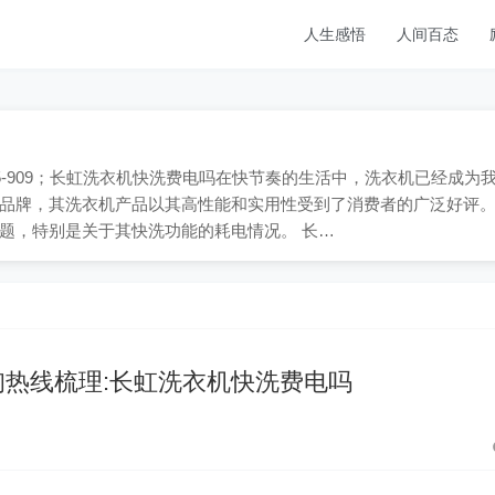
人生感悟
人间百态
65-909；长虹洗衣机快洗费电吗在快节奏的生活中，洗衣机已经成为
品牌，其洗衣机产品以其高性能和实用性受到了消费者的广泛好评
题，特别是关于其快洗功能的耗电情况。 长…
热线梳理:长虹洗衣机快洗费电吗