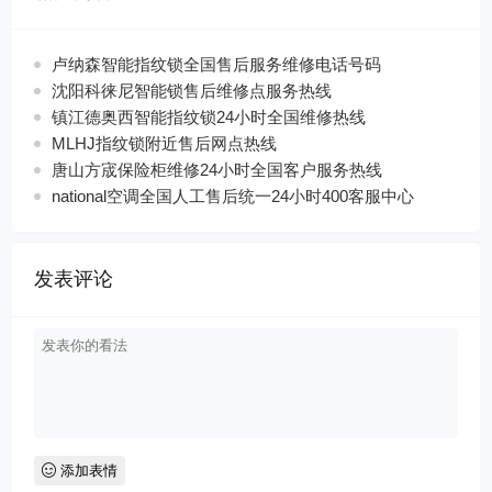
卢纳森智能指纹锁全国售后服务维修电话号码
沈阳科徕尼智能锁售后维修点服务热线
镇江德奥西智能指纹锁24小时全国维修热线
MLHJ指纹锁附近售后网点热线
唐山方宬保险柜维修24小时全国客户服务热线
national空调全国人工售后统一24小时400客服中心
发表评论
添加表情