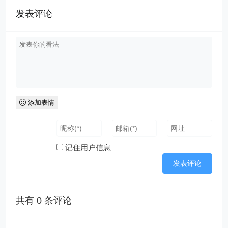
发表评论
添加表情
记住用户信息
共有
0
条评论