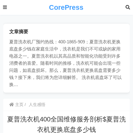
CorePress
文章摘要
夏普洗衣机厂预约热线：400-1865-909；夏普洗衣机更换
底盘多少钱在家庭生活中，洗衣机是我们不可或缺的家用
电器之一。夏普洗衣机以其高品质和智能化功能受到许多
消费者的喜爱。随着时间的推移，洗衣机可能会出现一些
问题，如底盘损坏。那么，夏普洗衣机更换底盘需要多少
钱？接下来，我们将为您详细解答。 洗衣机底盘坏了可以
换…
主页
人生感悟
夏普洗衣机400全国维修服务剖析$夏普洗
衣机更换底盘多少钱