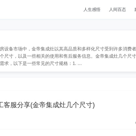
人生感悟
人间百态
9；在厨房设备市场中，金帝集成灶以其高品质和多样化尺寸受到许多消费
个尺寸，以及一些相关的使用和售后服务信息。金帝集成灶几个尺
求，以下是一些常见的尺寸规格：1. …
工客服分享(金帝集成灶几个尺寸)