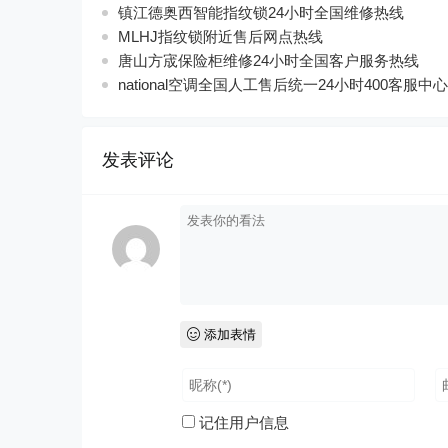
镇江德奥西智能指纹锁24小时全国维修热线
MLHJ指纹锁附近售后网点热线
唐山方宬保险柜维修24小时全国客户服务热线
national空调全国人工售后统一24小时400客服中心
发表评论
添加表情
记住用户信息