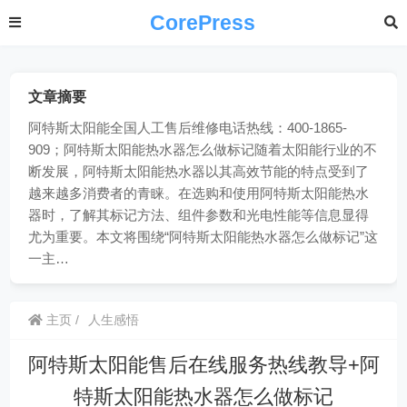
CorePress
文章摘要
阿特斯太阳能全国人工售后维修电话热线：400-1865-
909；阿特斯太阳能热水器怎么做标记随着太阳能行业的不
断发展，阿特斯太阳能热水器以其高效节能的特点受到了
越来越多消费者的青睐。在选购和使用阿特斯太阳能热水
器时，了解其标记方法、组件参数和光电性能等信息显得
尤为重要。本文将围绕“阿特斯太阳能热水器怎么做标记”这
一主…
主页
人生感悟
阿特斯太阳能售后在线服务热线教导+阿
特斯太阳能热水器怎么做标记