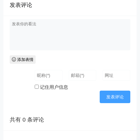
发表评论
添加表情
记住用户信息
共有
0
条评论