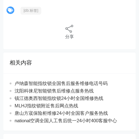
[db:标签]
分享
相关内容
卢纳森智能指纹锁全国售后服务维修电话号码
沈阳科徕尼智能锁售后维修点服务热线
镇江德奥西智能指纹锁24小时全国维修热线
MLHJ指纹锁附近售后网点热线
唐山方宬保险柜维修24小时全国客户服务热线
national空调全国人工售后统一24小时400客服中心