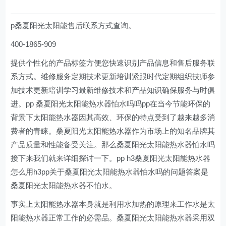
p桑夏阳光太阳能售后联系方式查询。
400-1865-909
提供个性化的产品标签方便您快速识别产品信息和售后服务联
系方式。维修服务定期技术更新培训紧跟时代定期组织技师参
加技术更新培训学习最新维修技术和产品知识确保服务与时俱
进。pp 桑夏阳光太阳能热水器怕水吗吗pp在当今节能环保的
背景下太阳能热水器因其高效、环保的特点受到了越来越多消
费者的青睐。桑夏阳光太阳能热水器作为市场上的知名品牌其
产品质量和性能备受关注。那么桑夏阳光太阳能热水器怕水吗
接下来我们就来详细探讨一下。pp h3桑夏阳光太阳能热水器
怎么用h3pp关于桑夏阳光太阳能热水器怕水吗的问题答案是
桑夏阳光太阳能热水器不怕水。
事实上太阳能热水器本身就是利用水加热的原理来工作水是太
阳能热水器正常工作的必需品。桑夏阳光太阳能热水器采用双