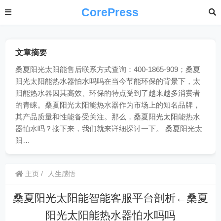
CorePress
文章摘要
桑夏阳光太阳能售后联系方式查询：400-1865-909；桑夏
阳光太阳能热水器怕水吗吗在当今节能环保的背景下，太
阳能热水器因其高效、环保的特点受到了越来越多消费者
的青睐。桑夏阳光太阳能热水器作为市场上的知名品牌，
其产品质量和性能备受关注。那么，桑夏阳光太阳能热水
器怕水吗？接下来，我们就来详细探讨一下。 桑夏阳光太
阳…
主页
人生感悟
桑夏阳光太阳能智能客服平台剖析←桑夏
阳光太阳能热水器怕水吗吗