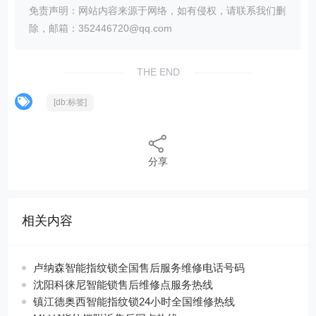
免责声明：网站内容来源于网络，如有侵权，请联系我们删
除，邮箱：352446720@qq.com
THE END
[db:标签]
分享
相关内容
卢纳森智能指纹锁全国售后服务维修电话号码
沈阳科徕尼智能锁售后维修点服务热线
镇江德奥西智能指纹锁24小时全国维修热线