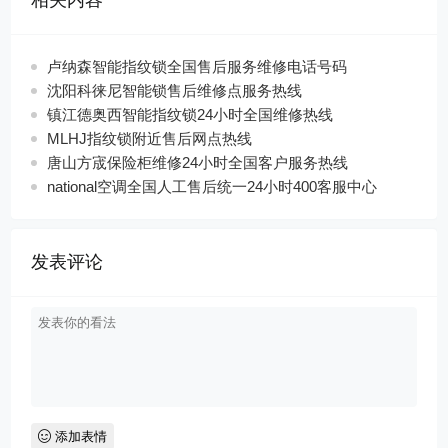
相关内容
卢纳森智能指纹锁全国售后服务维修电话号码
沈阳科徕尼智能锁售后维修点服务热线
镇江德奥西智能指纹锁24小时全国维修热线
MLHJ指纹锁附近售后网点热线
唐山方宬保险柜维修24小时全国客户服务热线
national空调全国人工售后统一24小时400客服中心
发表评论
添加表情