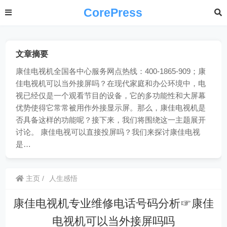
CorePress
文章摘要
康佳电视机全国各中心服务网点热线：400-1865-909；康
佳电视机可以当外接屏吗？在现代家庭和办公环境中，电
视已经仅是一个观看节目的设备，它的多功能性和大屏幕
优势使得它常常被用作外接显示屏。那么，康佳电视机是
否具备这样的功能呢？接下来，我们将围绕这一主题展开
讨论。 康佳电视可以直接投屏吗？我们来探讨康佳电视
是…
主页
人生感悟
康佳电视机专业维修电话号码分析☞康佳
电视机可以当外接屏吗吗