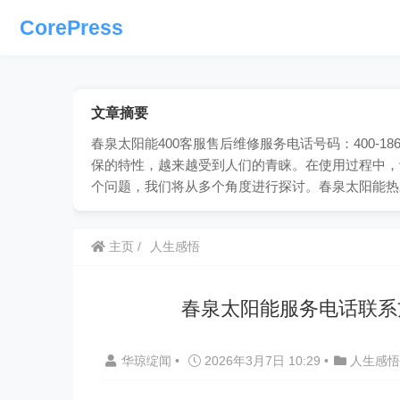
CorePress
文章摘要
春泉太阳能400客服售后维修服务电话号码：400-1
保的特性，越来越受到人们的青睐。在使用过程中，
个问题，我们将从多个角度进行探讨。春泉太阳能热
主页
人生感悟
春泉太阳能服务电话联系
华琼绽闻
•
2026年3月7日 10:29
•
人生感悟