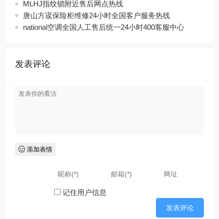
MLHJ指纹锁附近售后网点热线
唐山方宬保险柜维修24小时全国客户服务热线
national空调全国人工售后统一24小时400客服中心
发表评论
添加表情
记住用户信息