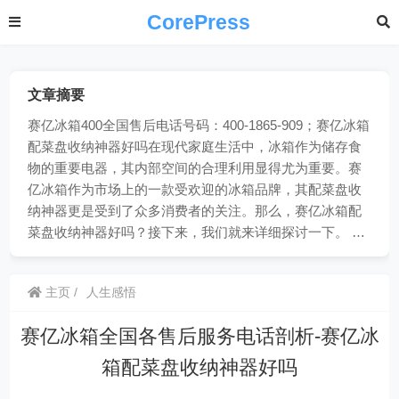
CorePress
文章摘要
赛亿冰箱400全国售后电话号码：400-1865-909；赛亿冰箱
配菜盘收纳神器好吗在现代家庭生活中，冰箱作为储存食
物的重要电器，其内部空间的合理利用显得尤为重要。赛
亿冰箱作为市场上的一款受欢迎的冰箱品牌，其配菜盘收
纳神器更是受到了众多消费者的关注。那么，赛亿冰箱配
菜盘收纳神器好吗？接下来，我们就来详细探讨一下。 …
主页
人生感悟
赛亿冰箱全国各售后服务电话剖析-赛亿冰
箱配菜盘收纳神器好吗