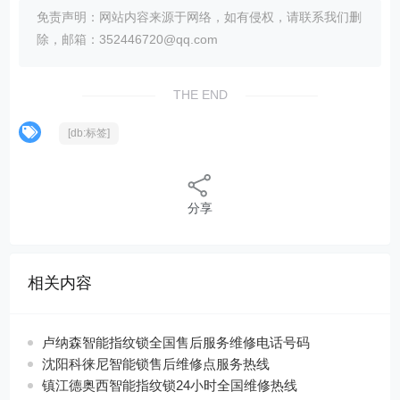
免责声明：网站内容来源于网络，如有侵权，请联系我们删
除，邮箱：352446720@qq.com
THE END
[db:标签]
分享
相关内容
卢纳森智能指纹锁全国售后服务维修电话号码
沈阳科徕尼智能锁售后维修点服务热线
镇江德奥西智能指纹锁24小时全国维修热线