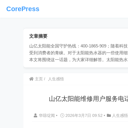
CorePress
文章摘要
山亿太阳能全国守护热线：400-1865-909；
受到消费者的青睐。对于太阳能热水器的一些使用细
本文将围绕这一话题，为大家详细解答。太阳能热水
主页
人生感悟
山亿太阳能维修用户服务电
华琼绽闻
•
2026年3月7日 09:52
•
人生感悟