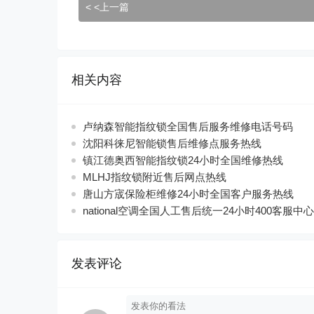
< <上一篇
相关内容
卢纳森智能指纹锁全国售后服务维修电话号码
沈阳科徕尼智能锁售后维修点服务热线
镇江德奥西智能指纹锁24小时全国维修热线
MLHJ指纹锁附近售后网点热线
唐山方宬保险柜维修24小时全国客户服务热线
national空调全国人工售后统一24小时400客服中心
发表评论