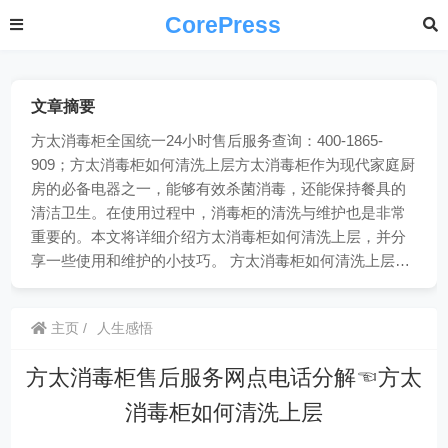
CorePress
文章摘要
方太消毒柜全国统一24小时售后服务查询：400-1865-
909；方太消毒柜如何清洗上层方太消毒柜作为现代家庭厨
房的必备电器之一，能够有效杀菌消毒，还能保持餐具的
清洁卫生。在使用过程中，消毒柜的清洗与维护也是非常
重要的。本文将详细介绍方太消毒柜如何清洗上层，并分
享一些使用和维护的小技巧。 方太消毒柜如何清洗上层…
主页
人生感悟
方太消毒柜售后服务网点电话分解☜方太
消毒柜如何清洗上层