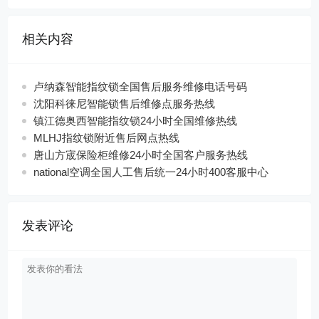
相关内容
卢纳森智能指纹锁全国售后服务维修电话号码
沈阳科徕尼智能锁售后维修点服务热线
镇江德奥西智能指纹锁24小时全国维修热线
MLHJ指纹锁附近售后网点热线
唐山方宬保险柜维修24小时全国客户服务热线
national空调全国人工售后统一24小时400客服中心
发表评论