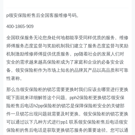
p领安保险柜售后全国客服维修号码。
400-1865-909
全国联保服务无论您身处何地都能享受同样优质的服务。维修
师傅服务态度监督与奖励机制我们建立了服务态度监督与奖励
机制激励维修师傅提供优质服务。pp随着社会的发展人们对
安全的需求越来越高保险柜成为了家庭和企业的必备安全设
备。领安保险柜作为市场上知名的品牌其产品以高品质和可靠
性著称。
那么当领安保险柜的锁芯需要更换时我们应该去哪里进行更换
呢下面就来详细解答这个问题。pph2保险柜更换锁芯领安保
险柜售后电话h2pp保险柜的锁芯是保障保险柜安全的关键部
件一旦锁芯出现问题就需要及时更换。领安保险柜的锁芯更换
可以通过以下几种方式进行pp1 联系领安保险柜售后电话领安
保险柜的售后电话是获取更换锁芯服务的重要途径。您可以通