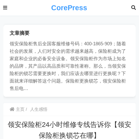
CorePress
文章摘要
领安保险柜售后全国客服维修号码：400-1865-909；随着
社会的发展，人们对安全的需求越来越高，保险柜成为了
家庭和企业的必备安全设备。领安保险柜作为市场上知名
的品牌，其产品以高品质和可靠性著称。那么，当领安保
险柜的锁芯需要更换时，我们应该去哪里进行更换呢？下
面就来详细解答这个问题。保险柜更换锁芯，领安保险柜
售后电…
主页
人生感悟
领安保险柜24小时维修专线告诉你【领安
保险柜换锁芯在哪】