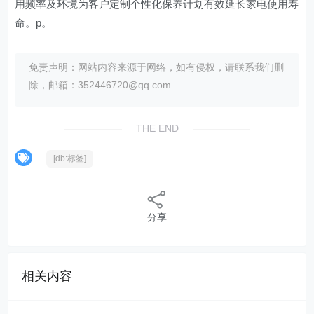
用频率及环境为客户定制个性化保养计划有效延长家电使用寿
命。p。
免责声明：网站内容来源于网络，如有侵权，请联系我们删
除，邮箱：352446720@qq.com
THE END
[db:标签]
分享
相关内容