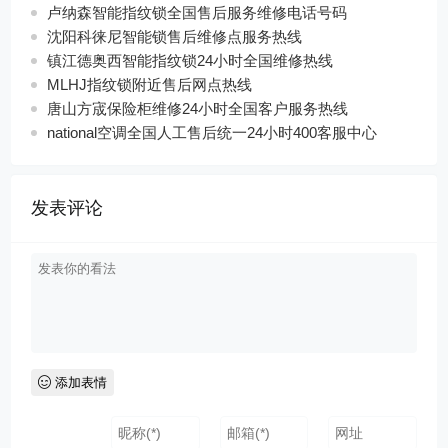
卢纳森智能指纹锁全国售后服务维修电话号码
沈阳科徕尼智能锁售后维修点服务热线
镇江德奥西智能指纹锁24小时全国维修热线
MLHJ指纹锁附近售后网点热线
唐山方宬保险柜维修24小时全国客户服务热线
national空调全国人工售后统一24小时400客服中心
发表评论
添加表情